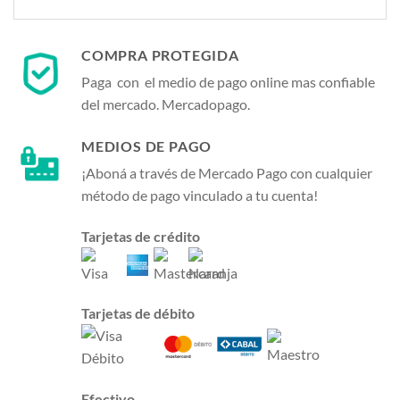
COMPRA PROTEGIDA
Paga con el medio de pago online mas confiable
del mercado. Mercadopago.
MEDIOS DE PAGO
¡Aboná a través de Mercado Pago con cualquier
método de pago vinculado a tu cuenta!
Tarjetas de crédito
Tarjetas de débito
Efectivo