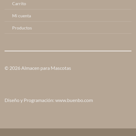
Carrito
Mi cuenta
Productos
© 2026 Almacen para Mascotas
Diseño y Programación: www.buenbo.com