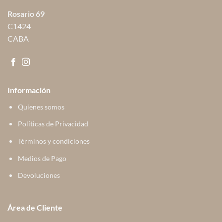
Rosario 69
C1424
CABA
Información
Quienes somos
Políticas de Privacidad
Términos y condiciones
Medios de Pago
Devoluciones
Área de Cliente