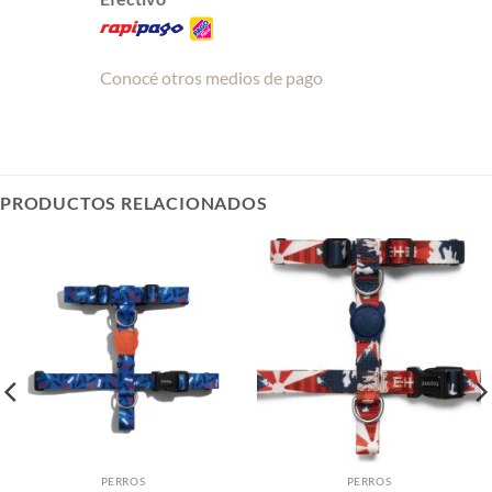
Conocé otros medios de pago
PRODUCTOS RELACIONADOS
PERROS
PERROS