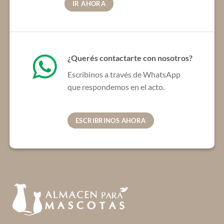
IR AHORA
¿Querés contactarte con nosotros?
Escribinos a través de WhatsApp
que respondemos en el acto.
ESCRIBRINOS AHORA