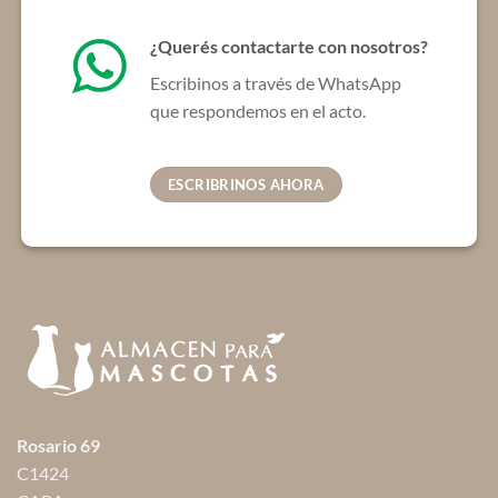
¿Querés contactarte con nosotros?
Escribinos a través de WhatsApp
que respondemos en el acto.
ESCRIBRINOS AHORA
Rosario 69
C1424