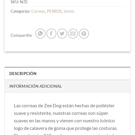
SKU:
N/D
Categorías:
Correas
,
PERROS
,
Varios
Compartilo
DESCRIPCIÓN
INFORMACIÓN ADICIONAL
Las correas de Zee Dog están h
echas de poliéster
suave y resistente, nuestras correas son súper
suaves en las manos y vienen con nuestro icónico
logo de calavera de goma que protege las costuras.