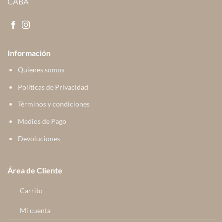
CABA
Información
Quienes somos
Políticas de Privacidad
Términos y condiciones
Medios de Pago
Devoluciones
Área de Cliente
Carrito
Mi cuenta