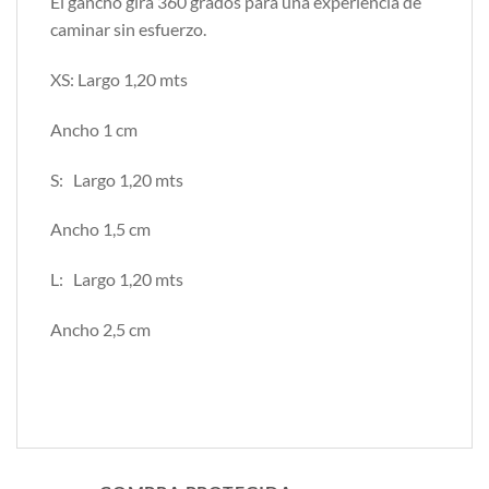
El gancho gira 360 grados para una experiencia de
caminar sin esfuerzo.
XS: Largo 1,20 mts
Ancho 1 cm
S: Largo 1,20 mts
Ancho 1,5 cm
L: Largo 1,20 mts
Ancho 2,5 cm