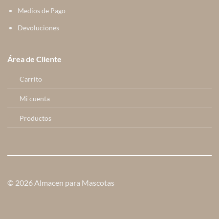
Medios de Pago
Devoluciones
Área de Cliente
Carrito
Mi cuenta
Productos
© 2026 Almacen para Mascotas