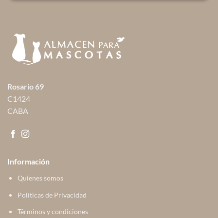
Rosario 69
C1424
CABA
Información
Quienes somos
Políticas de Privacidad
Términos y condiciones