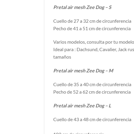
Pretal air mesh Zee Dog – S
Cuello de 27 a 32 cm de circunferencia
Pecho de 41 a 51 cm de circunferencia
Varios modelos, consulta por tu modelo 
Ideal para : Dachsund, Cavalier, Jack rus
tamaños
Pretal air mesh Zee Dog – M
Cuello de 35 a 40 cm de circunferencia
Pecho de 52 a 62 cm de circunferencia
Pretal air mesh Zee Dog – L
Cuello de 43 a 48 cm de
Pecho d