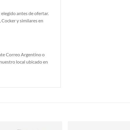
elegido antes de ofertar.
, Cocker y similares en
nte Correo Argentino o
nuestro local ubicado en