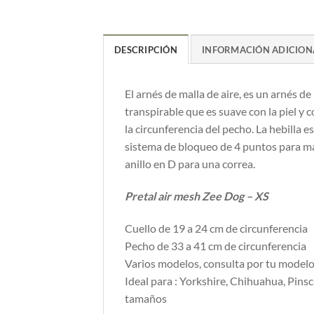
DESCRIPCIÓN
INFORMACIÓN ADICION
El arnés de malla de aire, es un arnés de
transpirable que es suave con la piel y
la circunferencia del pecho. La hebilla 
sistema de bloqueo de 4 puntos para ma
anillo en D para una correa.
Pretal air mesh Zee Dog – XS
Cuello de 19 a 24 cm de circunferencia
Pecho de 33 a 41 cm de circunferencia
Varios modelos, consulta por tu modelo 
Ideal para : Yorkshire, Chihuahua, Pinsc
tamaños