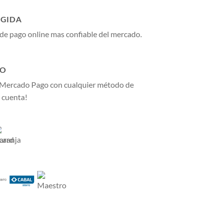
GIDA
de pago online mas confiable del mercado.
GO
 Mercado Pago con cualquier método de
 cuenta!