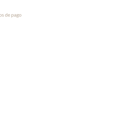
os de pago