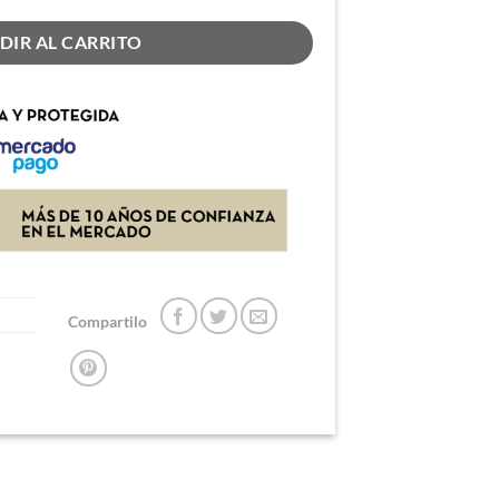
DIR AL CARRITO
Compartilo