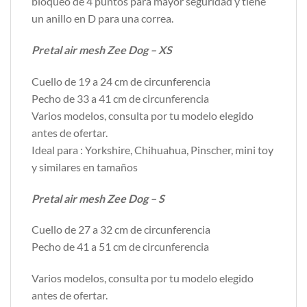
bloqueo de 4 puntos para mayor seguridad y tiene
un anillo en D para una correa.
Pretal air mesh Zee Dog – XS
Cuello de 19 a 24 cm de circunferencia
Pecho de 33 a 41 cm de circunferencia
Varios modelos, consulta por tu modelo elegido
antes de ofertar.
Ideal para : Yorkshire, Chihuahua, Pinscher, mini toy
y similares en tamaños
Pretal air mesh Zee Dog – S
Cuello de 27 a 32 cm de circunferencia
Pecho de 41 a 51 cm de circunferencia
Varios modelos, consulta por tu modelo elegido
antes de ofertar.