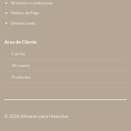
Términos y condiciones
Medios de Pago
Devoluciones
Área de Cliente
Carrito
Mi cuenta
Productos
© 2026 Almacen para Mascotas