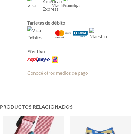
Tarjetas de débito
Efectivo
Conocé otros medios de pago
PRODUCTOS RELACIONADOS