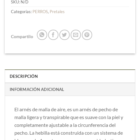
SKU:
N/D
Categorías:
PERROS
,
Pretales
Compartilo
DESCRIPCIÓN
INFORMACIÓN ADICIONAL
El arnés de malla de aire, es un arnés de pecho de
malla ligera y transpirable que es suave con la piel y
completamente ajustable a la circunferencia del
pecho. La hebilla está construida con un sistema de