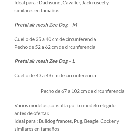
Ideal para : Dachsund, Cavalier, Jack ruseel y
similares en tamaños
Pretal air mesh Zee Dog – M
Cuello de 35 a 40 cm de circunferencia
Pecho de 52 a 62 cm de circunferencia
Pretal air mesh Zee Dog – L
Cuello de 43 a 48 cm de circunferencia
Pecho de 67 a 102 cm de circunferencia
Varios modelos, consulta por tu modelo elegido
antes de ofertar.
Ideal para : Bulldog frances, Pug, Beagle, Cocker y
similares en tamaños