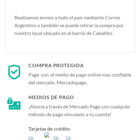
Realizamos envíos a todo el país mediante Correo
Argentino o también se puede retirar la compra por
nuestro local ubicado en el barrio de Caballito.
COMPRA PROTEGIDA
Paga con el medio de pago online mas confiable
del mercado. Mercadopago.
MEDIOS DE PAGO
¡Aboná a través de Mercado Pago con cualquier
método de pago vinculado a tu cuenta!
Tarjetas de crédito