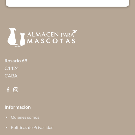
Rosario 69
C1424
CABA
Información
Quienes somos
Políticas de Privacidad