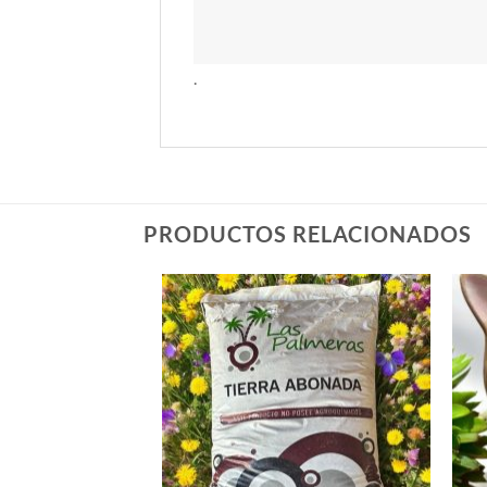
.
PRODUCTOS RELACIONADOS