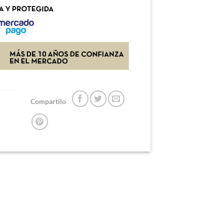
Compartilo