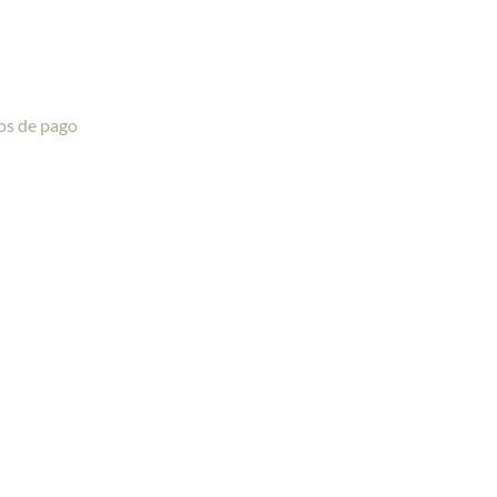
os de pago