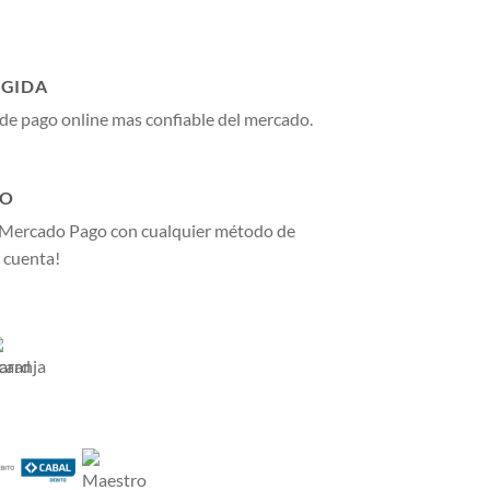
GIDA
de pago online mas confiable del mercado.
GO
 Mercado Pago con cualquier método de
 cuenta!