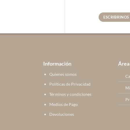
ESCRIBRINOS
Información
Área
Quienes somos
Ca
Políticas de Privacidad
Mi
Términos y condiciones
Pr
Medios de Pago
Devoluciones