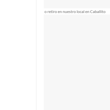
o retiro en nuestro local en Caballito