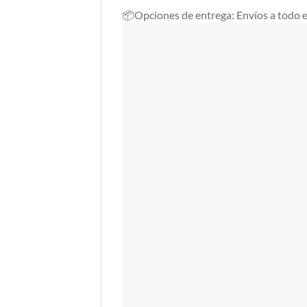
📦
Opciones de entrega: Envíos a todo e