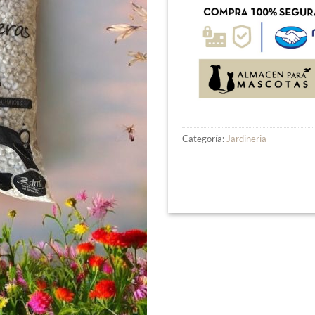
Categoría:
Jardineria