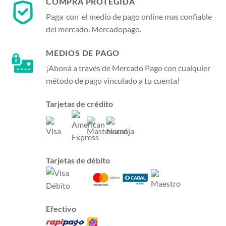
COMPRA PROTEGIDA
Paga con el medio de pago online mas confiable
del mercado. Mercadopago.
MEDIOS DE PAGO
¡Aboná a través de Mercado Pago con cualquier
método de pago vinculado a tu cuenta!
Tarjetas de crédito
Tarjetas de débito
Efectivo