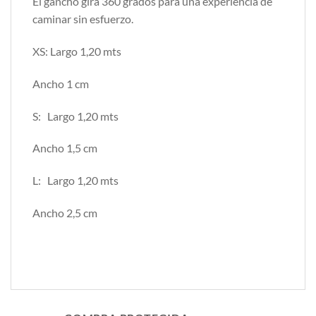
El gancho gira 360 grados para una experiencia de
caminar sin esfuerzo.
XS: Largo 1,20 mts
Ancho 1 cm
S: Largo 1,20 mts
Ancho 1,5 cm
L: Largo 1,20 mts
Ancho 2,5 cm