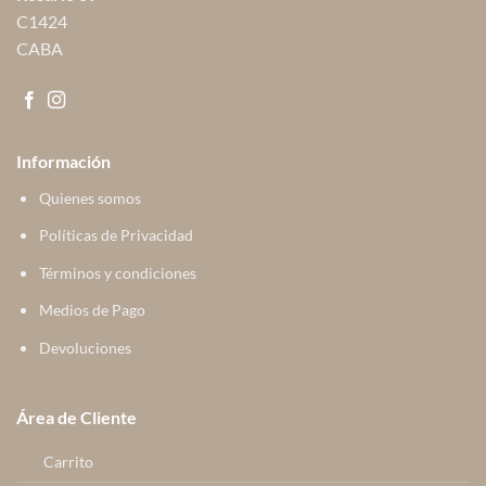
C1424
CABA
Información
Quienes somos
Políticas de Privacidad
Términos y condiciones
Medios de Pago
Devoluciones
Área de Cliente
Carrito