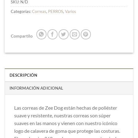
SKU:
N/D
Categorías:
Correas
,
PERROS
,
Varios
Compartilo
DESCRIPCIÓN
INFORMACIÓN ADICIONAL
Las correas de Zee Dog están h
echas de poliéster
suave y resistente, nuestras correas son súper
suaves en las manos y vienen con nuestro icónico
logo de calavera de goma que protege las costuras.