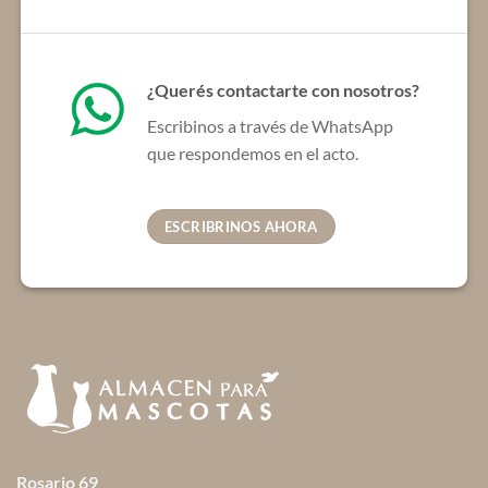
¿Querés contactarte con nosotros?
Escribinos a través de WhatsApp
que respondemos en el acto.
ESCRIBRINOS AHORA
Rosario 69