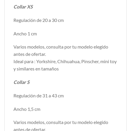
Collar XS
Regulación de 20 a 30 cm
Ancho 1 cm
Varios modelos, consulta por tu modelo elegido
antes de ofertar.
Ideal para : Yorkshire, Chihuahua, Pinscher, mini toy
y similares en tamaños
Collar S
Regulación de 31 a 43 cm
Ancho 1,5 cm
Varios modelos, consulta por tu modelo elegido
antes de ofertar.