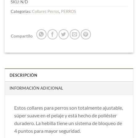
SKU:
N/D
Categorías:
Collares Perros
,
PERROS
Compartilo
DESCRIPCIÓN
INFORMACIÓN ADICIONAL
Estos collares para perros son totalmente ajustable,
súper suave en el pelaje y está hecho de poliéster
duradero. La hebilla tiene un sistema de bloqueo de
4 puntos para mayor seguridad.