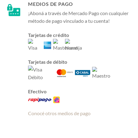
MEDIOS DE PAGO
¡Aboná a través de Mercado Pago con cualquier
método de pago vinculado a tu cuenta!
Tarjetas de crédito
Tarjetas de débito
Efectivo
Conocé otros medios de pago