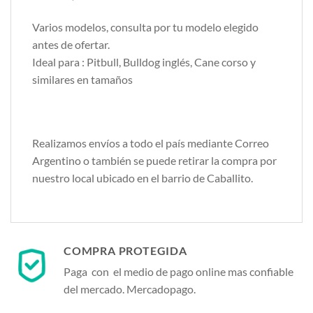
Varios modelos, consulta por tu modelo elegido
antes de ofertar.
Ideal para : Pitbull, Bulldog inglés, Cane corso y
similares en tamaños
Realizamos envíos a todo el país mediante Correo
Argentino o también se puede retirar la compra por
nuestro local ubicado en el barrio de Caballito.
COMPRA PROTEGIDA
Paga con el medio de pago online mas confiable
del mercado. Mercadopago.