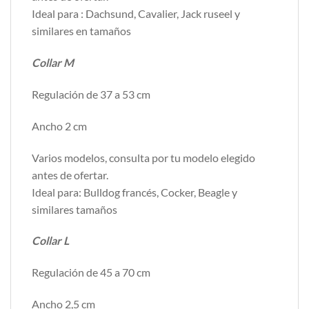
Ideal para : Dachsund, Cavalier, Jack ruseel y
similares en tamaños
Collar M
Regulación de 37 a 53 cm
Ancho 2 cm
Varios modelos, consulta por tu modelo elegido
antes de ofertar.
Ideal para: Bulldog francés, Cocker, Beagle y
similares tamaños
Collar L
Regulación de 45 a 70 cm
Ancho 2,5 cm