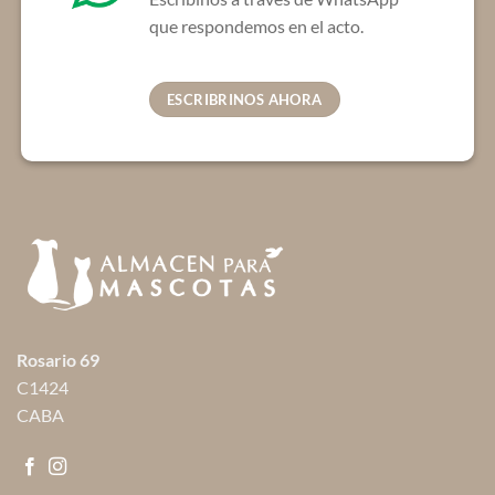
que respondemos en el acto.
ESCRIBRINOS AHORA
Rosario 69
C1424
CABA