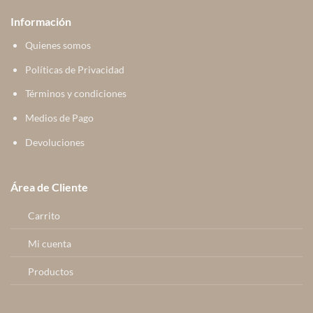
Información
Quienes somos
Políticas de Privacidad
Términos y condiciones
Medios de Pago
Devoluciones
Área de Cliente
Carrito
Mi cuenta
Productos