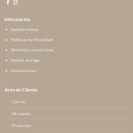
Información
Quienes somos
Políticas de Privacidad
Términos y condiciones
Medios de Pago
Devoluciones
Área de Cliente
Carrito
Mi cuenta
Productos