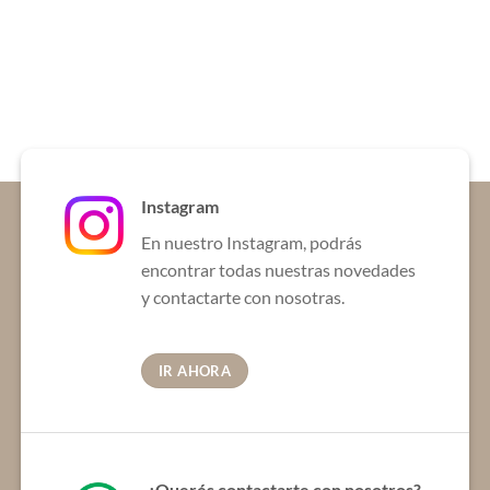
Instagram
En nuestro Instagram, podrás
encontrar todas nuestras novedades
y contactarte con nosotras.
IR AHORA
¿Querés contactarte con nosotros?