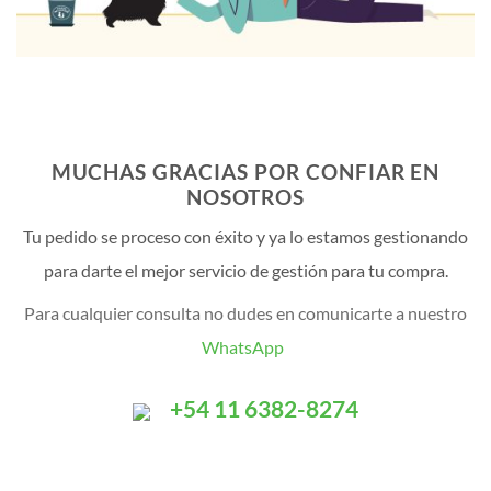
MUCHAS GRACIAS POR CONFIAR EN
NOSOTROS
Tu pedido se proceso con éxito y ya lo estamos gestionando
para darte el mejor servicio de gestión para tu compra.
Para cualquier consulta no dudes en comunicarte a nuestro
WhatsApp
+54 11 6382-8274