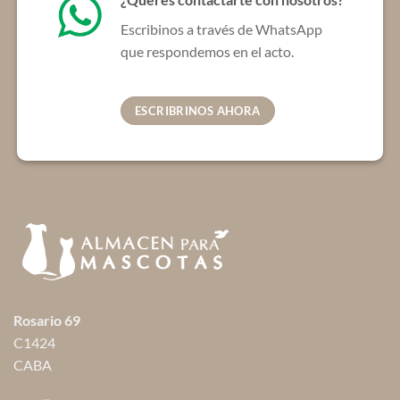
Escribinos a través de WhatsApp
que respondemos en el acto.
ESCRIBRINOS AHORA
Rosario 69
C1424
CABA