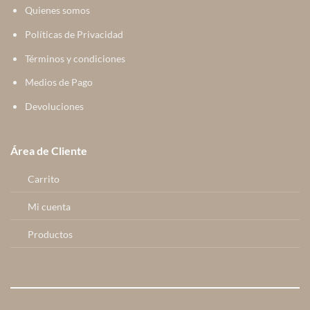
Quienes somos
Políticas de Privacidad
Términos y condiciones
Medios de Pago
Devoluciones
Área de Cliente
Carrito
Mi cuenta
Productos