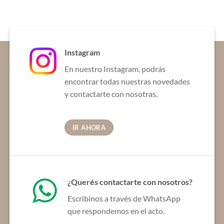
Instagram
En nuestro Instagram, podrás
encontrar todas nuestras novedades
y contactarte con nosotras.
IR AHORA
¿Querés contactarte con nosotros?
Escribinos a través de WhatsApp
que respondemos en el acto.