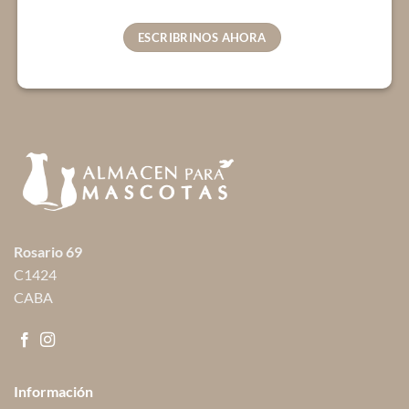
ESCRIBRINOS AHORA
Rosario 69
C1424
CABA
Información