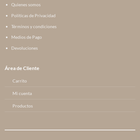
Quienes somos
Políticas de Privacidad
Términos y condiciones
Medios de Pago
Devoluciones
Área de Cliente
Carrito
Mi cuenta
Productos