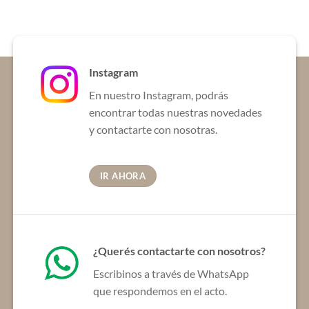
Instagram
En nuestro Instagram, podrás
encontrar todas nuestras novedades
y contactarte con nosotras.
IR AHORA
¿Querés contactarte con nosotros?
Escribinos a través de WhatsApp
que respondemos en el acto.