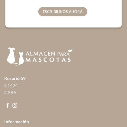
ESCRIBRINOS AHORA
Rosario 69
C1424
CABA
Información