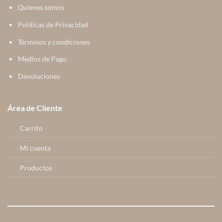
Quienes somos
Políticas de Privacidad
Términos y condiciones
Medios de Pago
Devoluciones
Área de Cliente
Carrito
Mi cuenta
Productos