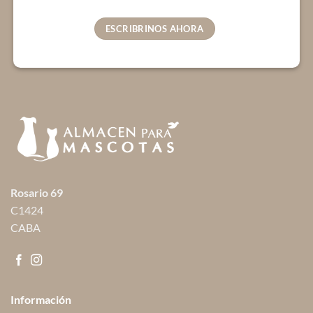
ESCRIBRINOS AHORA
Rosario 69
C1424
CABA
Información