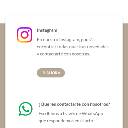
Instagram
En nuestro Instagram, podrás
encontrar todas nuestras novedades
y contactarte con nosotras.
IR AHORA
¿Querés contactarte con nosotros?
Escribinos a través de WhatsApp
que respondemos en el acto.